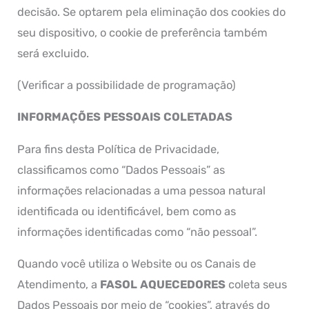
decisão. Se optarem pela eliminação dos cookies do
seu dispositivo, o cookie de preferência também
será excluido.
(Verificar a possibilidade de programação)
INFORMAÇÕES PESSOAIS COLETADAS
Para fins desta Política de Privacidade,
classificamos como “Dados Pessoais” as
informações relacionadas a uma pessoa natural
identificada ou identificável, bem como as
informações identificadas como “não pessoal”.
Quando você utiliza o Website ou os Canais de
Atendimento, a
FASOL AQUECEDORES
coleta seus
Dados Pessoais por meio de “cookies”, através do