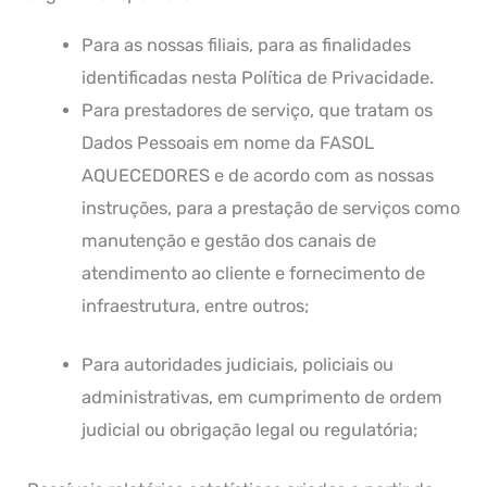
Para as nossas filiais, para as finalidades
identificadas nesta Política de Privacidade.
Para prestadores de serviço, que tratam os
Dados Pessoais em nome da FASOL
AQUECEDORES e de acordo com as nossas
instruções, para a prestação de serviços como
manutenção e gestão dos canais de
atendimento ao cliente e fornecimento de
infraestrutura, entre outros;
Para autoridades judiciais, policiais ou
administrativas, em cumprimento de ordem
judicial ou obrigação legal ou regulatória;