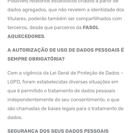
Possíveis relatórios estatísticos criados a partir de
dados agregados, que não revelem a identidade dos
titulares, poderão também ser compartilhados com
terceiros, desde que parceiros da
FASOL
AQUECEDORES
.
A AUTORIZAÇÃO DE USO DE DADOS PESSOAIS É
SEMPRE OBRIGATÓRIA?
Com a vigência da Lei Geral de Proteção de Dados –
LGPD, foram estabelecidas diversas situações em
que é permitido o tratamento de dados pessoais
independentemente do seu consentimento, o que
são chamadas de bases legais para o tratamento de
dados.
SEGURANÇA DOS SEUS DADOS PESSOAIS