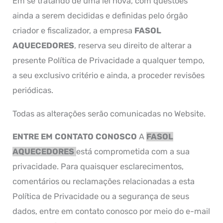
Em se tratando de uma lei nova, com questões
ainda a serem decididas e definidas pelo órgão
criador e fiscalizador, a empresa
FASOL
AQUECEDORES
, reserva seu direito de alterar a
presente Política de Privacidade a qualquer tempo,
a seu exclusivo critério e ainda, a proceder revisões
periódicas.
Todas as alterações serão comunicadas no Website.
ENTRE EM CONTATO CONOSCO
A
FASOL
AQUECEDORES
está comprometida com a sua
privacidade. Para quaisquer esclarecimentos,
comentários ou reclamações relacionadas a esta
Política de Privacidade ou a segurança de seus
dados, entre em contato conosco por meio do e-mail