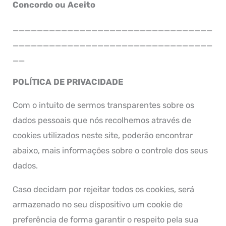
Concordo ou Aceito
_________________________________
_________________________________
__
POLÍTICA DE PRIVACIDADE
Com o intuito de sermos transparentes sobre os
dados pessoais que nós recolhemos através de
cookies utilizados neste site, poderão encontrar
abaixo, mais informações sobre o controle dos seus
dados.
Caso decidam por rejeitar todos os cookies, será
armazenado no seu dispositivo um cookie de
preferência de forma garantir o respeito pela sua