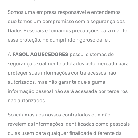
Somos uma empresa responsável e entendemos
que temos um compromisso com a segurança dos
Dados Pessoais e tomamos precauções para manter
essa proteção, no cumprindo rigoroso da lei.
A
FASOL AQUECEDORES
possui sistemas de
segurança usualmente adotados pelo mercado para
proteger suas informações contra acessos não
autorizados, mas não garante que alguma
informação pessoal não será acessada por terceiros
não autorizados.
Solicitamos aos nossos contratados que não
revelem as informações identificadas como pessoais
ou as usem para qualquer finalidade diferente da