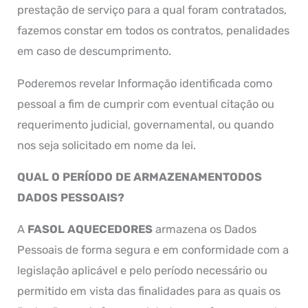
prestação de serviço para a qual foram contratados,
fazemos constar em todos os contratos, penalidades
em caso de descumprimento.
Poderemos revelar Informação identificada como
pessoal a fim de cumprir com eventual citação ou
requerimento judicial, governamental, ou quando
nos seja solicitado em nome da lei.
QUAL O PERÍODO DE ARMAZENAMENTODOS
DADOS PESSOAIS?
A
FASOL AQUECEDORES
armazena os Dados
Pessoais de forma segura e em conformidade com a
legislação aplicável e pelo período necessário ou
permitido em vista das finalidades para as quais os