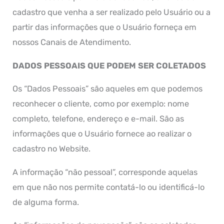
cadastro que venha a ser realizado pelo Usuário ou a
partir das informações que o Usuário forneça em
nossos Canais de Atendimento.
DADOS PESSOAIS QUE PODEM SER COLETADOS
Os “Dados Pessoais” são aqueles em que podemos
reconhecer o cliente, como por exemplo: nome
completo, telefone, endereço e e-mail. São as
informações que o Usuário fornece ao realizar o
cadastro no Website.
A informação “não pessoal”, corresponde aquelas
em que não nos permite contatá-lo ou identificá-lo
de alguma forma.