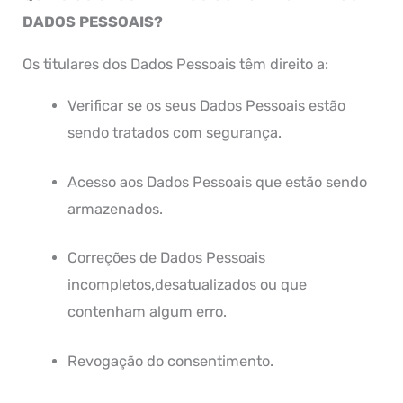
DADOS PESSOAIS?
Os titulares dos Dados Pessoais têm direito a:
Verificar se os seus Dados Pessoais estão
sendo tratados com segurança.
Acesso aos Dados Pessoais que estão sendo
armazenados.
Correções de Dados Pessoais
incompletos,desatualizados ou que
contenham algum erro.
Revogação do consentimento.