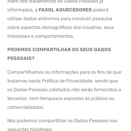
Além dos tratamentos de Dados Pessoais já
informados, a
FASOL AQUECEDORES
poderá
utilizar dados anônimos para conduzir pesquisa
sobre aspectos demográficos dos Usuários, seus
interesses e comportamentos.
PODEMOS COMPARTILHAR OS SEUS DADOS
PESSOAIS?
Compartilhamos as informações para os fins de que
tratamos nesta Política de Privacidade, sendo que
os Dados Pessoais coletados não serão fornecidos a
terceiros, nem tampouco expostos ao público ou
comercializados.
Nós podemos compartilhar os Dados Pessoais nas
seguintes hipóteses: