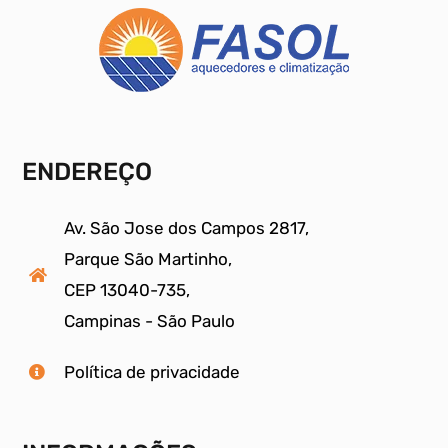
ENDEREÇO
Av. São Jose dos Campos 2817,
Parque São Martinho,
CEP 13040-735,
Campinas - São Paulo
Política de privacidade