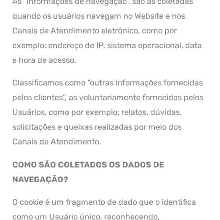
As “informações de navegação”, são as coletadas
quando os usuários navegam no Website e nos
Canais de Atendimento eletrônico, como por
exemplo: endereço de IP, sistema operacional, data
e hora de acesso.
Classificamos como “outras informações fornecidas
pelos clientes”, as voluntariamente fornecidas pelos
Usuários, como por exemplo: relatos, dúvidas,
solicitações e queixas realizadas por meio dos
Canais de Atendimento.
COMO SÃO COLETADOS OS DADOS DE
NAVEGAÇÃO?
O cookie é um fragmento de dado que o identifica
como um Usuário único, reconhecendo,