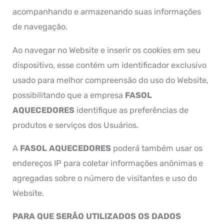
acompanhando e armazenando suas informações
de navegação.
Ao navegar no Website e inserir os cookies em seu
dispositivo, esse contém um identificador exclusivo
usado para melhor compreensão do uso do Website,
possibilitando que a empresa
FASOL
AQUECEDORES
identifique as preferências de
produtos e serviços dos Usuários.
A
FASOL AQUECEDORES
poderá também usar os
endereços IP para coletar informações anônimas e
agregadas sobre o número de visitantes e uso do
Website.
PARA QUE SERÃO UTILIZADOS OS DADOS