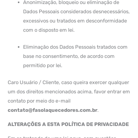
Anonimização, bloqueio ou eliminação de
Dados Pessoais considerados desnecessários,
excessivos ou tratados em desconformidade
com o disposto em lei.
Eliminação dos Dados Pessoais tratados com
base no consentimento, de acordo com
permitido por lei.
Caro Usuário / Cliente, caso queira exercer qualquer
um dos direitos mencionados acima, favor entrar em
contato por meio do e-mail
contato@fasolaquecedores.com.br
.
ALTERAÇÕES A ESTA POLÍTICA DE PRIVACIDADE