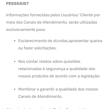
PESSOAIS?
Informações fornecidas pelos Usuários/ Cliente por
meio dos Canais de Atendimento, serão utilizadas
exclusivamente para:
Esclarecimento de dúvidas,apresentar queixa
ou fazer solicitações;
Nos contar relatos sobre questões
relacionadas à segurança e qualidade dos
nossos produtos de acordo com a legislação;
Monitorar e garantir a qualidade dos nossos
Canais de Atendimento.