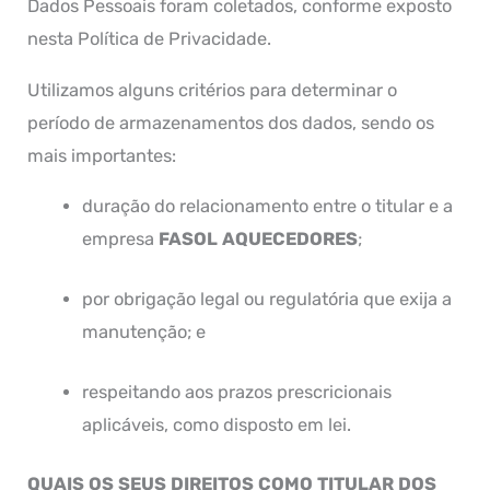
Dados Pessoais foram coletados, conforme exposto
nesta Política de Privacidade.
Utilizamos alguns critérios para determinar o
período de armazenamentos dos dados, sendo os
mais importantes:
duração do relacionamento entre o titular e a
empresa
FASOL AQUECEDORES
;
por obrigação legal ou regulatória que exija a
manutenção; e
respeitando aos prazos prescricionais
aplicáveis, como disposto em lei.
QUAIS OS SEUS DIREITOS COMO TITULAR DOS